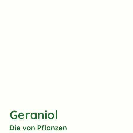
Geraniol
Die von Pflanzen