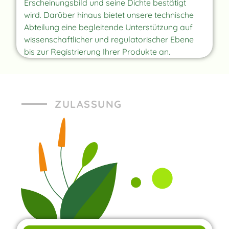
Erscheinungsbild und seine Dichte bestätigt
wird. Darüber hinaus bietet unsere technische
Abteilung eine begleitende Unterstützung auf
wissenschaftlicher und regulatorischer Ebene
bis zur Registrierung Ihrer Produkte an.
ZULASSUNG