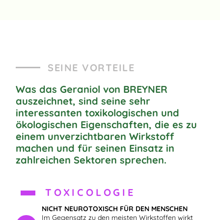
SEINE VORTEILE
Was das Geraniol von BREYNER
auszeichnet, sind seine sehr
interessanten toxikologischen und
ökologischen Eigenschaften, die es zu
einem unverzichtbaren Wirkstoff
machen und für seinen Einsatz in
zahlreichen Sektoren sprechen.
TOXICOLOGIE
NICHT NEUROTOXISCH FÜR DEN MENSCHEN
Im Gegensatz zu den meisten Wirkstoffen wirkt