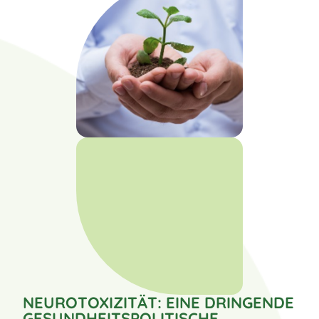
NEUROTOXIZITÄT: EINE DRINGENDE
GESUNDHEITSPOLITISCHE