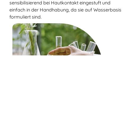
sensibilisierend bei Hautkontakt eingestuft und
einfach in der Handhabung, da sie auf Wasserbasis
formuliert sind.