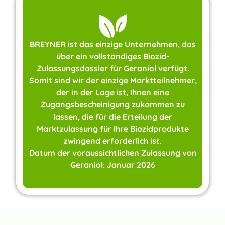
BREYNER ist das einzige Unternehmen, das
über ein vollständiges Biozid-
Zulassungsdossier für Geraniol verfügt.
Somit sind wir der einzige Marktteilnehmer,
der in der Lage ist, Ihnen eine
Zugangsbescheinigung zukommen zu
lassen, die für die Erteilung der
Marktzulassung für Ihre Biozidprodukte
zwingend erforderlich ist.
Datum der voraussichtlichen Zulassung von
Geraniol: Januar 2026