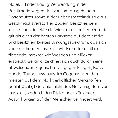
Molekül findet häufig Verwendung in der
Parfümerie wegen des von ihm ausgehenden
Rosenduftes sowie in der Lebensmittelindustrie als
Geschmacksverstärker. Zudem besitzt es sehr
interessante insektizide Wirkeigenschaften. Geraniol
gilt als eines der besten Larvizide auf dem Markt
und besitzt ein breites Wirkungsspektrum, das sich
von kriechenden Insekten wie Kakerlaken über
fliegende Insekten wie Wespen und Mücken
erstreckt. Geraniol zeichnet sich auch durch seine
abweisenden Eigenschaften gegen Fliegen, Katzen,
Hunde, Tauben usw. aus. Im Gegensatz zu den
meisten auf dem Markt erhältlichen Wirkstoffen
beeinträchtigt Geraniol nicht das Nervensystem von
Insekten, wodurch das Risiko unerwünschter
Auswirkungen auf den Menschen verringert wird.