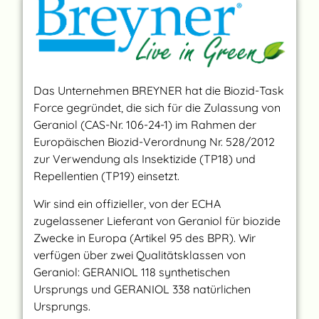
Das Unternehmen BREYNER hat die Biozid-Task
Force gegründet, die sich für die Zulassung von
Geraniol (CAS-Nr. 106-24-1) im Rahmen der
Europäischen Biozid-Verordnung Nr. 528/2012
zur Verwendung als Insektizide (TP18) und
Repellentien (TP19) einsetzt.
Wir sind ein offizieller, von der ECHA
zugelassener Lieferant von Geraniol für biozide
Zwecke in Europa (Artikel 95 des BPR). Wir
verfügen über zwei Qualitätsklassen von
Geraniol: GERANIOL 118 synthetischen
Ursprungs und GERANIOL 338 natürlichen
Ursprungs.