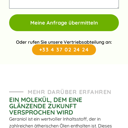
Meine Anfrage übermitteln
Oder rufen Sie unsere Vertriebsabteilung an:
+33 4 37 02 24 24
MEHR DARÜBER ERFAHREN
EIN MOLEKÜL, DEM EINE
GLÄNZENDE ZUKUNFT
VERSPROCHEN WIRD
Geraniol ist ein wertvoller Inhaltsstoff, der in
zahlreichen ätherischen Ölen enthalten ist. Dieses