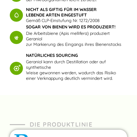
NICHT ALS GIFTIG FÜR IM WASSER
LEBENDE ARTEN EINGESTUFT
Gemäß CLP-Einstufung Nr. 1272/2008
SOGAR VON BIENEN WIRD ES PRODUZIERT!
Die Arbeitsbiene (Apis mellifera) produziert
Geraniol
zur Markierung des Eingangs ihres Bienenstocks
NATÜRLICHES SOURCING
Geraniol kann durch Destillation oder auf
synthetische
Weise gewonnen werden, wodurch das Risiko
einer Verknappung deutlich vermindert wird.
DIE PRODUKTLINIE