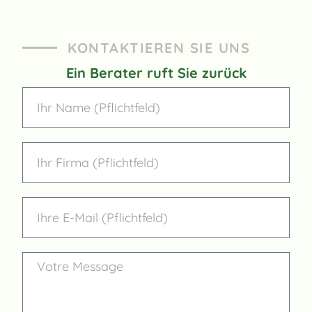
KONTAKTIEREN SIE UNS
Ein Berater ruft Sie zurück