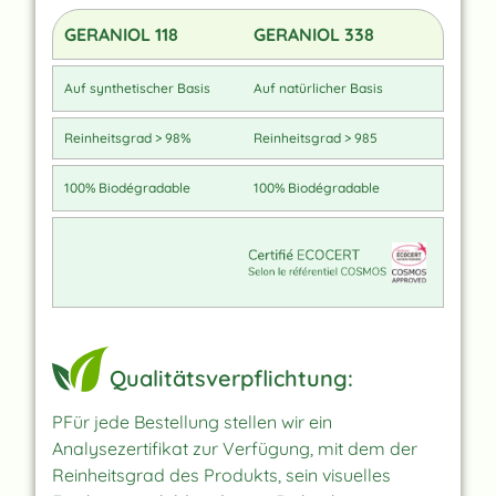
GERANIOL 118
GERANIOL 338
Auf synthetischer Basis
Auf natürlicher Basis
Reinheitsgrad > 98%
Reinheitsgrad > 985
100% Biodégradable
100% Biodégradable
Qualitätsverpflichtung:
PFür jede Bestellung stellen wir ein
Analysezertifikat zur Verfügung, mit dem der
Reinheitsgrad des Produkts, sein visuelles