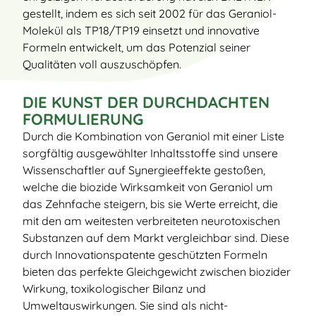
gestellt, indem es sich seit 2002 für das Geraniol-
Molekül als TP18/TP19 einsetzt und innovative
Formeln entwickelt, um das Potenzial seiner
Qualitäten voll auszuschöpfen.
DIE KUNST DER DURCHDACHTEN
FORMULIERUNG
Durch die Kombination von Geraniol mit einer Liste
sorgfältig ausgewählter Inhaltsstoffe sind unsere
Wissenschaftler auf Synergieeffekte gestoßen,
welche die biozide Wirksamkeit von Geraniol um
das Zehnfache steigern, bis sie Werte erreicht, die
mit den am weitesten verbreiteten neurotoxischen
Substanzen auf dem Markt vergleichbar sind. Diese
durch Innovationspatente geschützten Formeln
bieten das perfekte Gleichgewicht zwischen biozider
Wirkung, toxikologischer Bilanz und
Umweltauswirkungen. Sie sind als nicht-