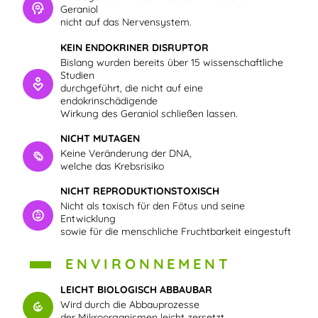
Geraniol
nicht auf das Nervensystem.
KEIN ENDOKRINER DISRUPTOR
Bislang wurden bereits über 15 wissenschaftliche
Studien
durchgeführt, die nicht auf eine
endokrinschädigende
Wirkung des Geraniol schließen lassen.
NICHT MUTAGEN
Keine Veränderung der DNA,
welche das Krebsrisiko
NICHT REPRODUKTIONSTOXISCH
Nicht als toxisch für den Fötus und seine
Entwicklung
sowie für die menschliche Fruchtbarkeit eingestuft
ENVIRONNEMENT
LEICHT BIOLOGISCH ABBAUBAR
Wird durch die Abbauprozesse
der Mikroorganismen leicht zersetzt