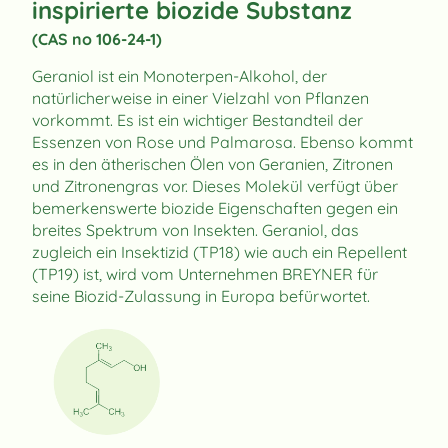
inspirierte biozide Substanz
(CAS no 106-24-1)
Geraniol ist ein Monoterpen-Alkohol, der
natürlicherweise in einer Vielzahl von Pflanzen
vorkommt. Es ist ein wichtiger Bestandteil der
Essenzen von Rose und Palmarosa. Ebenso kommt
es in den ätherischen Ölen von Geranien, Zitronen
und Zitronengras vor. Dieses Molekül verfügt über
bemerkenswerte biozide Eigenschaften gegen ein
breites Spektrum von Insekten. Geraniol, das
zugleich ein Insektizid (TP18) wie auch ein Repellent
(TP19) ist, wird vom Unternehmen BREYNER für
seine Biozid-Zulassung in Europa befürwortet.